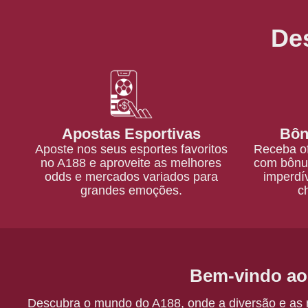
De
Apostas Esportivas
Bôn
Aposte nos seus esportes favoritos
Receba of
no A188 e aproveite as melhores
com bônu
odds e mercados variados para
imperdí
grandes emoções.
c
Bem-vindo ao 
Descubra o mundo do A188, onde a diversão e as 