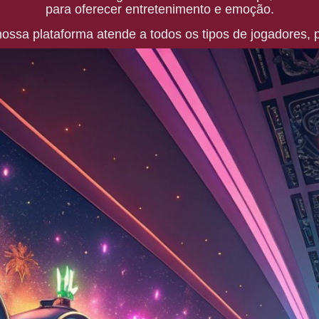
para oferecer entretenimento e emoção.
ossa plataforma atende a todos os tipos de jogadores, 