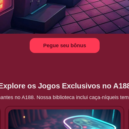
Pegue seu bônus
Explore os Jogos Exclusivos no A18
ntes no A188. Nossa biblioteca inclui caça-níqueis temát