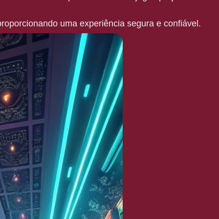
proporcionando uma experiência segura e confiável.