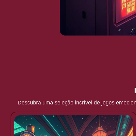
Descubra uma seleção incrível de jogos emociona