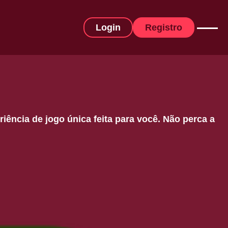
Login
Registro
ência de jogo única feita para você. Não perca a